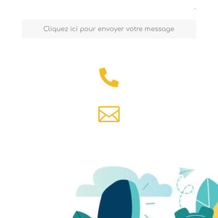
Cliquez ici pour envoyer votre message

