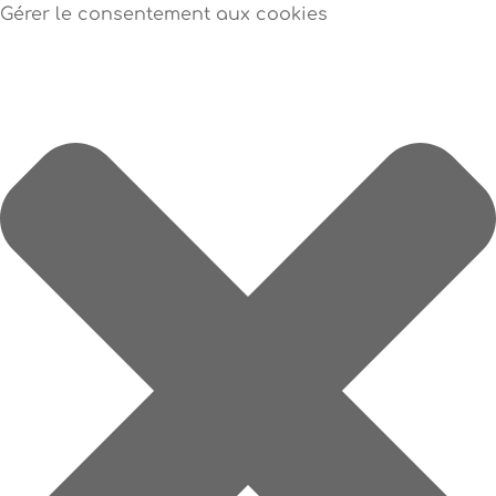
Gérer le consentement aux cookies