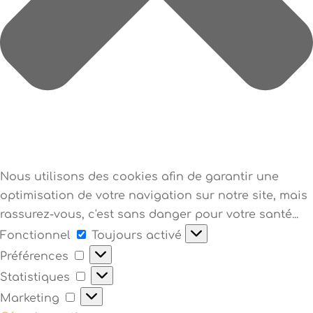
Nous utilisons des cookies afin de garantir une
optimisation de votre navigation sur notre site, mais
rassurez-vous, c'est sans danger pour votre santé...
Fonctionnel
Fonctionnel
Toujours activé
Préférences
Préférences
Statistiques
Statistiques
Marketing
Marketing