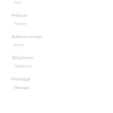
Prénom
Adresse e-mail
Téléphone
Message