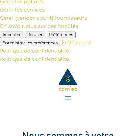
Gérer les options
Gérer les services
Gérer {vendor_count} fournisseurs
En savoir plus sur ces finalités
Accepter
Refuser
Préférences
Préférences
Enregistrer les préférences
Politique de confidentialité
Politique de confidentialité