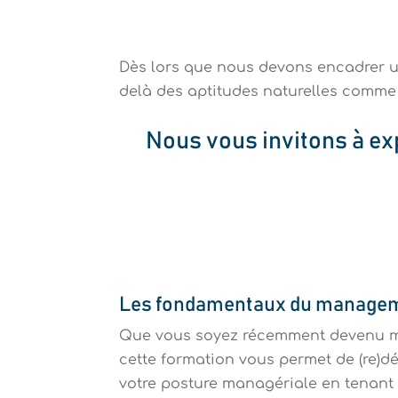
Dès lors que nous devons
encadrer 
delà des aptitudes naturelles comme
Nous vous invitons à e
Les fondamentaux du manage
Que vous soyez récemment devenu m
cette formation vous permet de (re)
votre posture managériale en tenant 