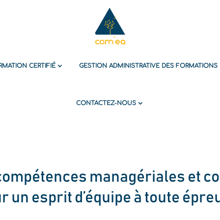
MATION CERTIFIÉ
GESTION ADMINISTRATIVE DES FORMATIONS
CONTACTEZ-NOUS
“compétences managériales et c
ur
un esprit d’équipe à toute épr