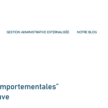
GESTION ADMINISTRATIVE EXTERNALISÉE
NOTRE BLOG
omportementales”
euve